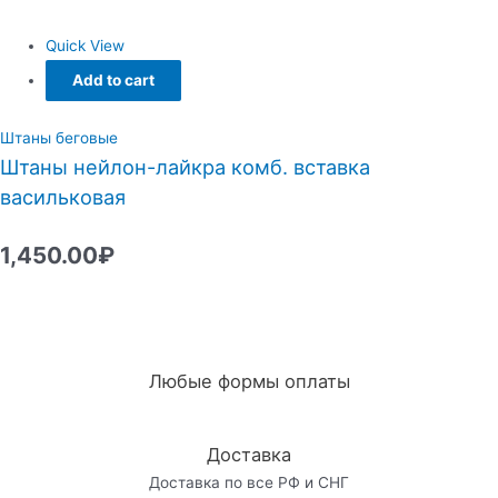
Quick View
Add to cart
Штаны беговые
Штаны нейлон-лайкра комб. вставка
васильковая
1,450.00
₽
Любые формы оплаты
Доставка
Доставка по все РФ и СНГ