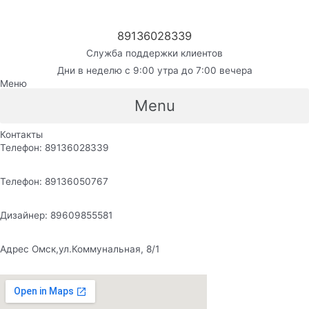
89136028339
Служба поддержки клиентов
Дни в неделю с 9:00 утра до 7:00 вечера
Меню
Menu
Контакты
Телефон: 89136028339
Телефон: 89136050767
Дизайнер: 89609855581
Адрес Омск,ул.Коммунальная, 8/1