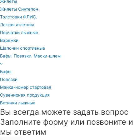
Жилеты
Жилеты Синтепон
Толстовки ФЛИС.
Легкая атлетика
Перчатки лыжные
Варежки
Шапочки спортивные
Бафы. Повязки. Маски-шлем
Бафы
Повязки
Майка-номер стартовая
Сувенирная продукция
Ботинки лыжные
Вы всегда можете задать вопрос
Заполните форму или позвоните и
мы ответим