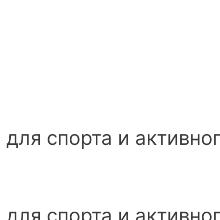
для спорта и активно
для спорта и активно