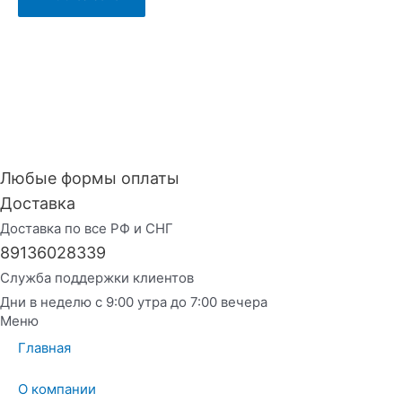
Любые формы оплаты
Доставка
Доставка по все РФ и СНГ
89136028339
Служба поддержки клиентов
Дни в неделю с 9:00 утра до 7:00 вечера
Меню
Главная
О компании