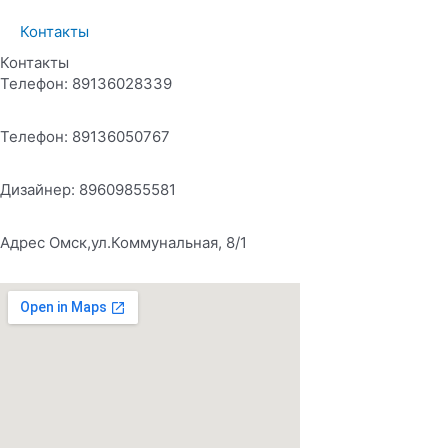
Контакты
Контакты
Телефон: 89136028339
Телефон: 89136050767
Дизайнер: 89609855581
Адрес Омск,ул.Коммунальная, 8/1