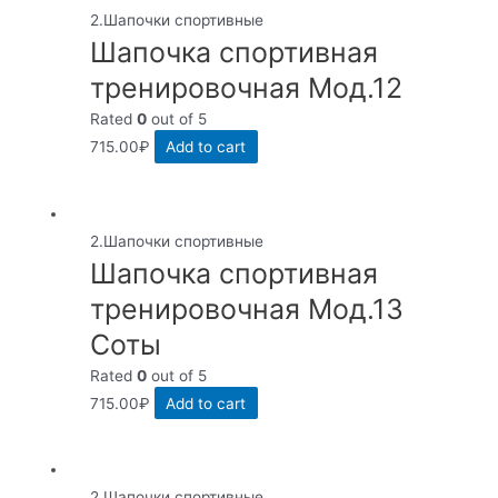
2.Шапочки спортивные
Шапочка спортивная
тренировочная Мод.12
Rated
0
out of 5
715.00
₽
Add to cart
2.Шапочки спортивные
Шапочка спортивная
тренировочная Мод.13
Соты
Rated
0
out of 5
715.00
₽
Add to cart
2.Шапочки спортивные