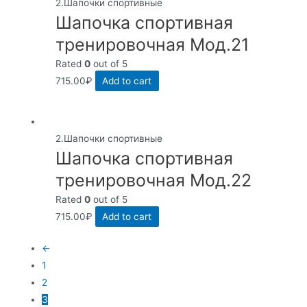
2.Шапочки спортивные
Шапочка спортивная
тренировочная Мод.21
Rated
0
out of 5
715.00
₽
Add to cart
2.Шапочки спортивные
Шапочка спортивная
тренировочная Мод.22
Rated
0
out of 5
715.00
₽
Add to cart
←
1
2
3