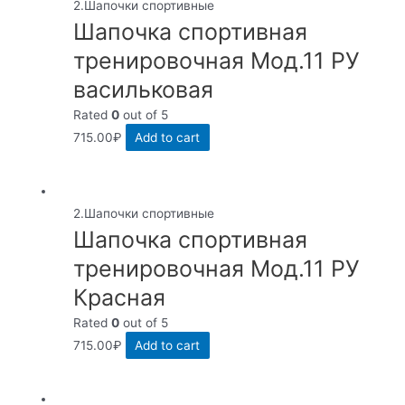
2.Шапочки спортивные
Шапочка спортивная
тренировочная Мод.11 РУ
васильковая
Rated
0
out of 5
715.00
₽
Add to cart
2.Шапочки спортивные
Шапочка спортивная
тренировочная Мод.11 РУ
Красная
Rated
0
out of 5
715.00
₽
Add to cart