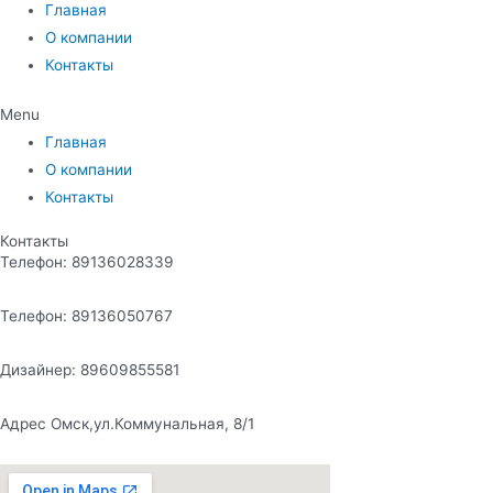
Главная
О компании
Контакты
Menu
Главная
О компании
Контакты
Контакты
Телефон: 89136028339
Телефон: 89136050767
Дизайнер: 89609855581
Адрес Омск,ул.Коммунальная, 8/1