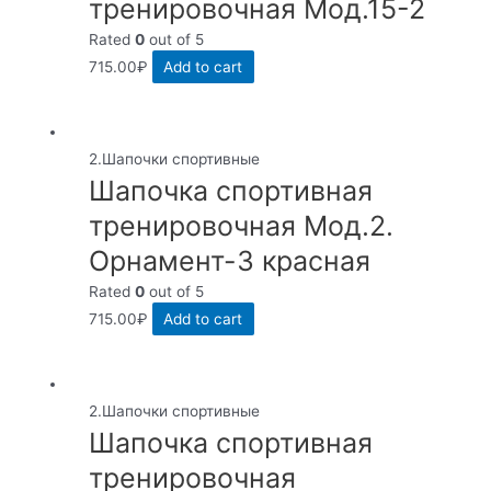
тренировочная Мод.15-2
Rated
0
out of 5
715.00
₽
Add to cart
2.Шапочки спортивные
Шапочка спортивная
тренировочная Мод.2.
Орнамент-3 красная
Rated
0
out of 5
715.00
₽
Add to cart
2.Шапочки спортивные
Шапочка спортивная
тренировочная