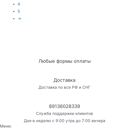
4
5
→
Любые формы оплаты
Доставка
Доставка по все РФ и СНГ
89136028339
Служба поддержки клиентов
Дни в неделю с 9:00 утра до 7:00 вечера
Меню