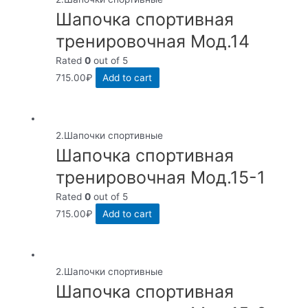
Шапочка спортивная
тренировочная Мод.14
Rated
0
out of 5
715.00
₽
Add to cart
2.Шапочки спортивные
Шапочка спортивная
тренировочная Мод.15-1
Rated
0
out of 5
715.00
₽
Add to cart
2.Шапочки спортивные
Шапочка спортивная