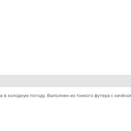
х в холодную погоду. Выполнен из тонкого футера с начёс