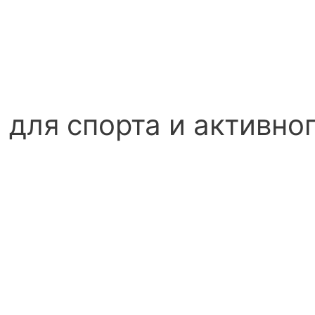
для спорта и активно