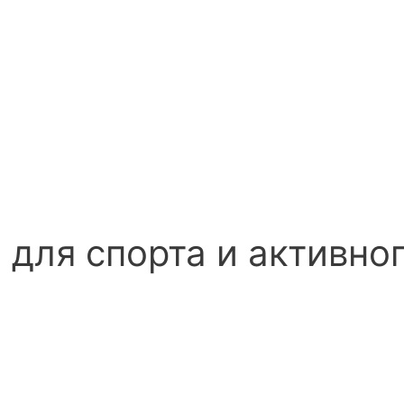
для спорта и активно