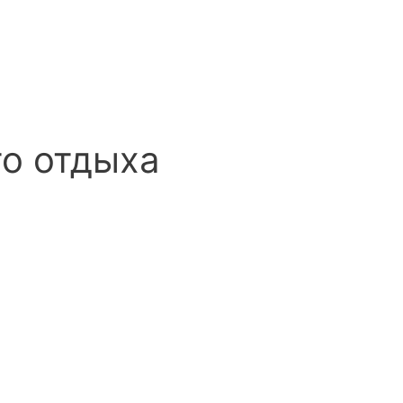
го отдыха