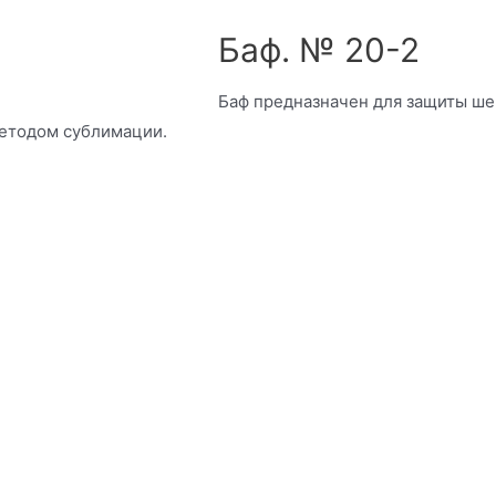
Баф. № 20-2
Баф предназначен для защиты ше
методом сублимации.