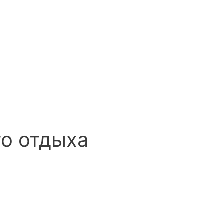
го отдыха