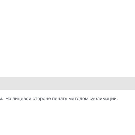
ом. На лицевой стороне печать методом сублимации.