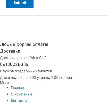
Любые формы оплаты
Доставка
Доставка по все РФ и СНГ
89136028339
Служба поддержки клиентов
Дни в неделю с 9:00 утра до 7:00 вечера
Меню
Главная
О компании
Контакты