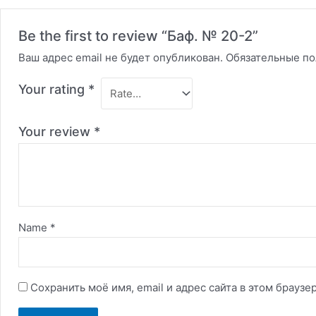
Be the first to review “Баф. № 20-2”
Ваш адрес email не будет опубликован.
Обязательные п
Your rating
*
Your review
*
Name
*
Сохранить моё имя, email и адрес сайта в этом брау