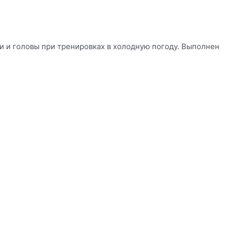
и и головы при тренировках в холодную погоду. Выполнен