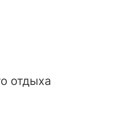
го отдыха