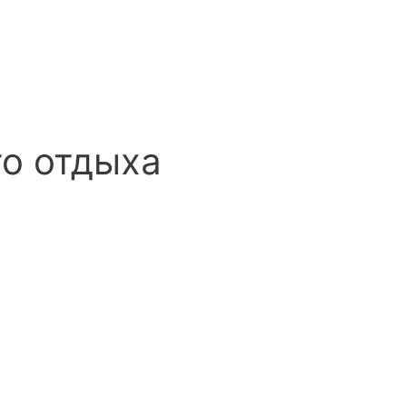
го отдыха