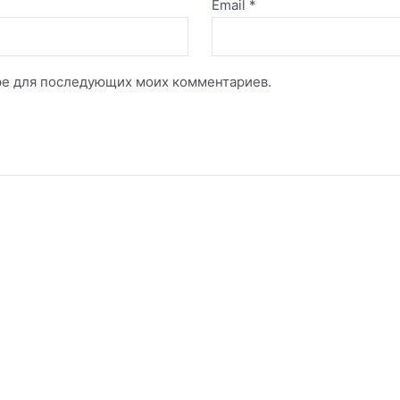
Email
*
зере для последующих моих комментариев.