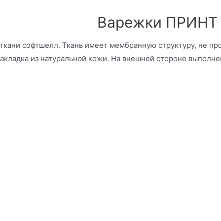
Варежки ПРИНТ 
ткани софтшелл. Ткань имеет мембранную структуру, не пр
накладка из натуральной кожи. На внешней стороне выполн