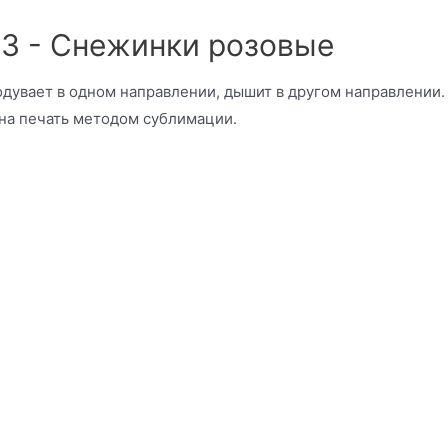
3 - Снежинки розовые
одувает в одном направлении, дышит в другом направлении.
ена печать методом сублимации.