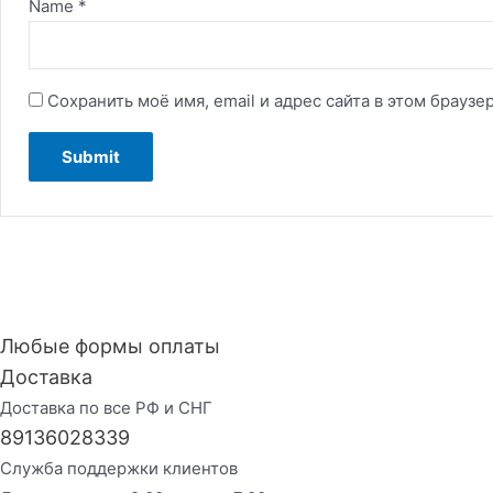
Name
*
Сохранить моё имя, email и адрес сайта в этом брау
Любые формы оплаты
Доставка
Доставка по все РФ и СНГ
89136028339
Служба поддержки клиентов