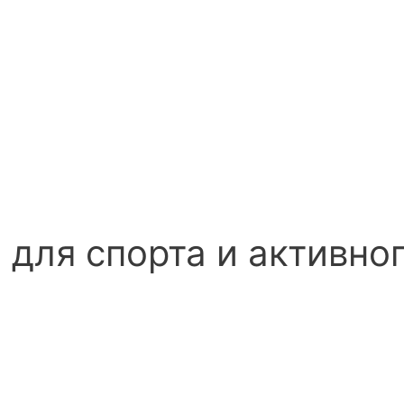
для спорта и активно