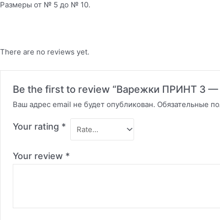
Размеры от № 5 до № 10.
There are no reviews yet.
Be the first to review “Варежки ПРИНТ 3
Ваш адрес email не будет опубликован.
Обязательные п
Your rating
*
Your review
*