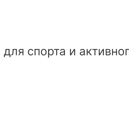
для спорта и активно