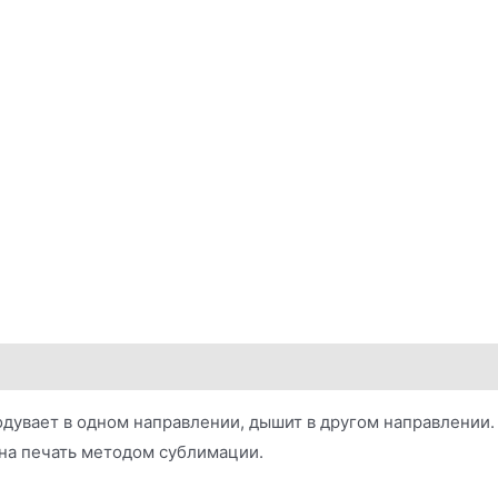
одувает в одном направлении, дышит в другом направлении.
ена печать методом сублимации.