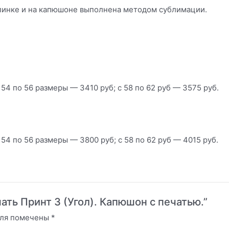
спинке и на капюшоне выполнена методом сублимации.
 54 по 56 размеры — 3410 руб; с 58 по 62 руб — 3575 руб.
 54 по 56 размеры — 3800 руб; с 58 по 62 руб — 4015 руб.
ечать Принт 3 (Угол). Капюшон с печатью.”
оля помечены
*