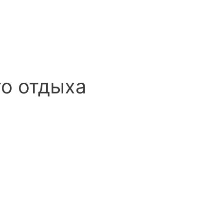
го отдыха