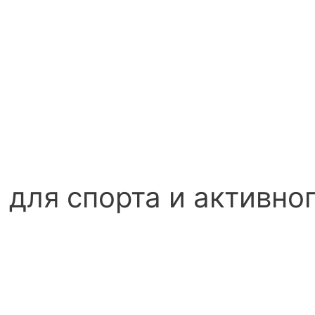
для спорта и активно