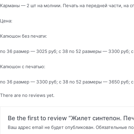
Карманы — 2 шт на молнии. Печать на передней части, на 
Цена:
Капюшон без печати:
по 36 размер — 3025 руб; с 38 по 52 размеры — 3300 руб; с
Капюшон с печатью:
по 36 размер — 3300 руб; с 38 по 52 размеры — 3650 руб; с
There are no reviews yet.
Be the first to review “Жилет синтепон. П
Ваш адрес email не будет опубликован.
Обязательные п