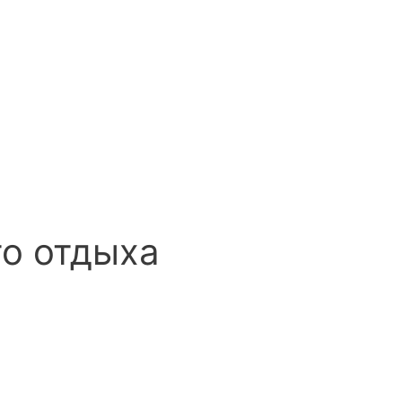
го отдыха