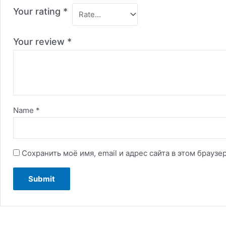
Your rating
*
Your review
*
Name
*
Сохранить моё имя, email и адрес сайта в этом брау