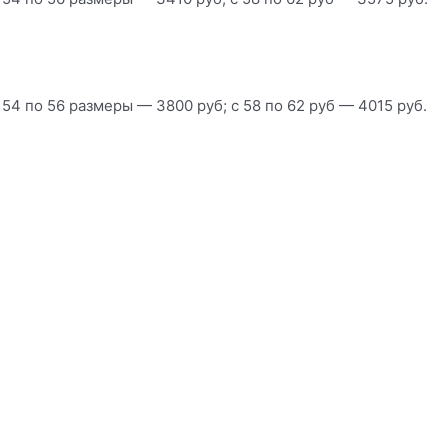
 54 по 56 размеры — 3800 руб; с 58 по 62 руб — 4015 руб.