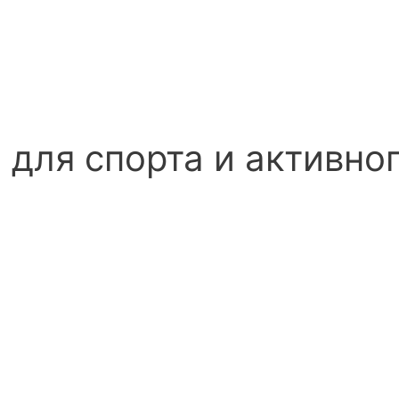
для спорта и активно