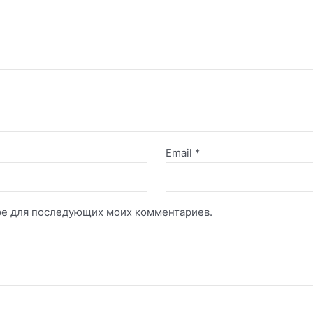
Email
*
зере для последующих моих комментариев.