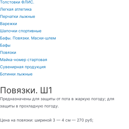
Толстовки ФЛИС.
Легкая атлетика
Перчатки лыжные
Варежки
Шапочки спортивные
Бафы. Повязки. Маски-шлем
Бафы
Повязки
Майка-номер стартовая
Сувенирная продукция
Ботинки лыжные
Повязки. Ш1
Предназначены для защиты от пота в жаркую погоду; для
защиты в прохладную погоду.
Цена на повязки: шириной 3 — 4 см — 270 руб;