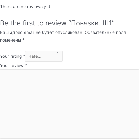
There are no reviews yet.
Be the first to review “Повязки. Ш1”
Ваш адрес email не будет опубликован.
Обязательные поля
помечены
*
Your rating
*
Your review
*