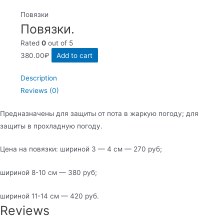
Повязки
Повязки.
Rated
0
out of 5
380.00
₽
Add to cart
Description
Reviews (0)
Предназначены для защиты от пота в жаркую погоду; для
защиты в прохладную погоду.
Цена на повязки: шириной 3 — 4 см — 270 руб;
шириной 8-10 см — 380 руб;
шириной 11-14 см — 420 руб.
Reviews