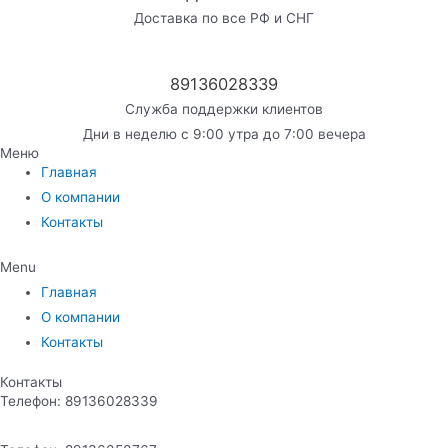
Доставка по все РФ и СНГ
89136028339
Служба поддержки клиентов
Дни в неделю с 9:00 утра до 7:00 вечера
Меню
Главная
О компании
Контакты
Menu
Главная
О компании
Контакты
Контакты
Телефон: 89136028339