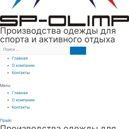
Производства одежды для
спорта и активного отдыха
Главная
О компании
Контакты
Menu
Главная
О компании
Контакты
Прайс
Производства одежды для