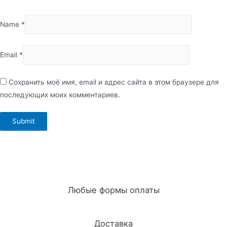
Name
*
Email
*
Сохранить моё имя, email и адрес сайта в этом браузере для
последующих моих комментариев.
Любые формы оплаты
Доставка