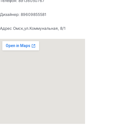
Телефон: 89136050767
Дизайнер: 89609855581
Адрес Омск,ул.Коммунальная, 8/1