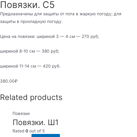
Повязки. С5
Предназначены для защиты от пота в жаркую погоду; для
защиты в прохладную погоду.
Цена на повязки: шириной 3 — 4 см — 270 руб;
шириной 8-10 см — 380 руб;
шириной 11-14 см — 420 руб.
380.00
₽
Related products
Повязки
Повязки. Ш1
Rated
0
out of 5