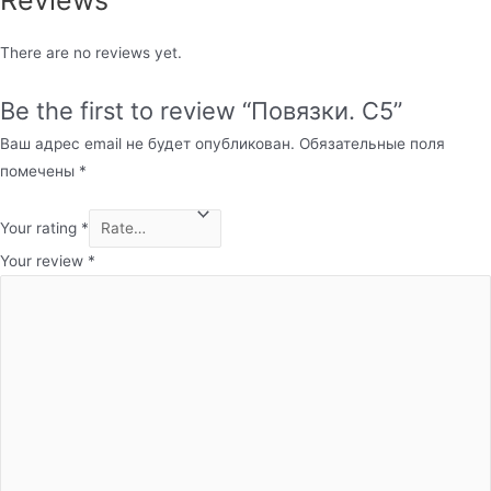
There are no reviews yet.
Be the first to review “Повязки. С5”
Ваш адрес email не будет опубликован.
Обязательные поля
помечены
*
Your rating
*
Your review
*