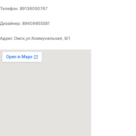
Телефон: 89136050767
Дизайнер: 89609855581
Адрес Омск,ул.Коммунальная, 8/1