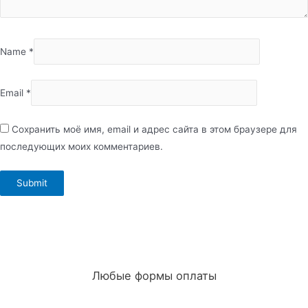
Name
*
Email
*
Сохранить моё имя, email и адрес сайта в этом браузере для
последующих моих комментариев.
Любые формы оплаты