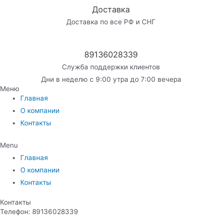
Доставка
Доставка по все РФ и СНГ
89136028339
Служба поддержки клиентов
Дни в неделю с 9:00 утра до 7:00 вечера
Меню
Главная
О компании
Контакты
Menu
Главная
О компании
Контакты
Контакты
Телефон: 89136028339