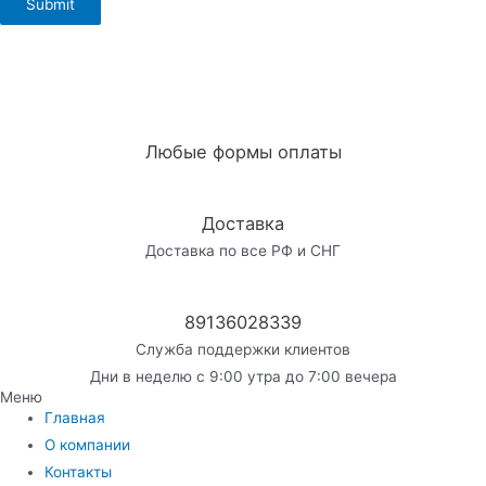
Любые формы оплаты
Доставка
Доставка по все РФ и СНГ
89136028339
Служба поддержки клиентов
Дни в неделю с 9:00 утра до 7:00 вечера
Меню
Главная
О компании
Контакты