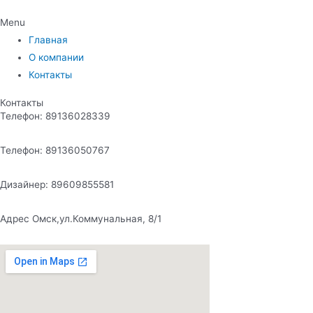
Menu
Главная
О компании
Контакты
Контакты
Телефон: 89136028339
Телефон: 89136050767
Дизайнер: 89609855581
Адрес Омск,ул.Коммунальная, 8/1