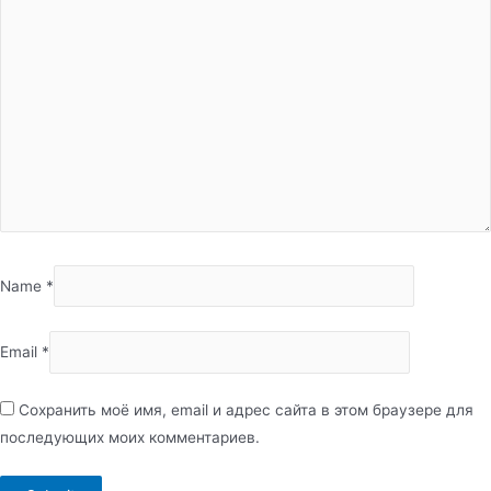
Name
*
Email
*
Сохранить моё имя, email и адрес сайта в этом браузере для
последующих моих комментариев.