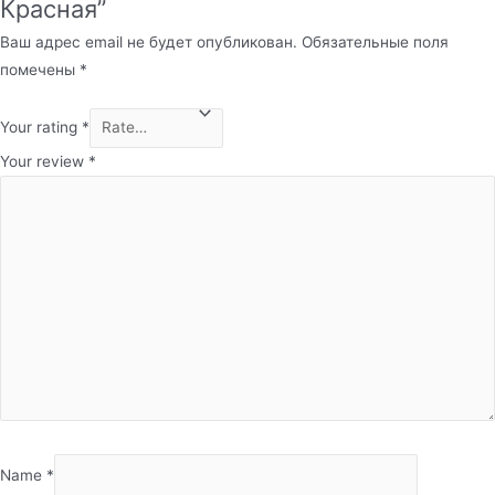
Красная”
Ваш адрес email не будет опубликован.
Обязательные поля
помечены
*
Your rating
*
Your review
*
Name
*