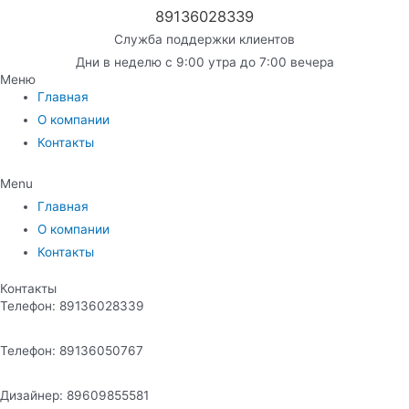
89136028339
Служба поддержки клиентов
Дни в неделю с 9:00 утра до 7:00 вечера
Меню
Главная
О компании
Контакты
Menu
Главная
О компании
Контакты
Контакты
Телефон: 89136028339
Телефон: 89136050767
Дизайнер: 89609855581