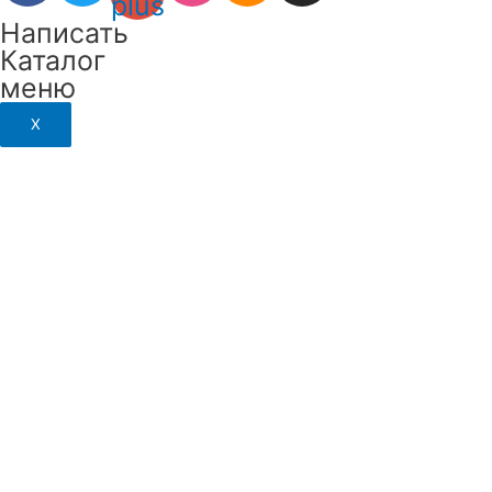
plus
Написать
Каталог
меню
X