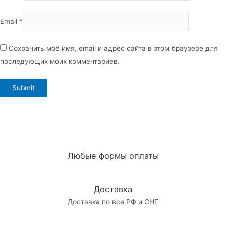
Email
*
Сохранить моё имя, email и адрес сайта в этом браузере для
последующих моих комментариев.
Любые формы оплаты
Доставка
Доставка по все РФ и СНГ