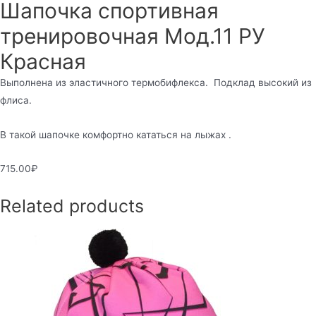
Шапочка спортивная
тренировочная Мод.11 РУ
Красная
Выполнена из эластичного термобифлекса. Подклад высокий из
флиса.
В такой шапочке комфортно кататься на лыжах .
715.00
₽
Related products