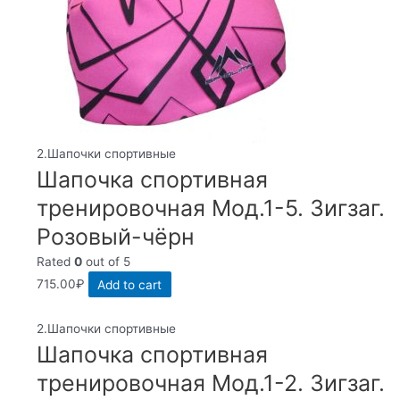
2.Шапочки спортивные
Шапочка спортивная
тренировочная Мод.1-5. Зигзаг.
Розовый-чёрн
Rated
0
out of 5
715.00
₽
Add to cart
2.Шапочки спортивные
Шапочка спортивная
тренировочная Мод.1-2. Зигзаг.