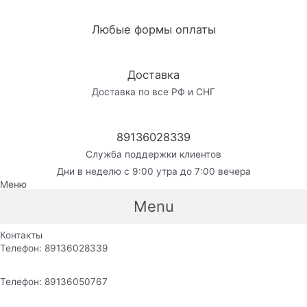
Любые формы оплаты
Доставка
Доставка по все РФ и СНГ
89136028339
Служба поддержки клиентов
Дни в неделю с 9:00 утра до 7:00 вечера
Меню
Menu
Контакты
Телефон: 89136028339
Телефон: 89136050767