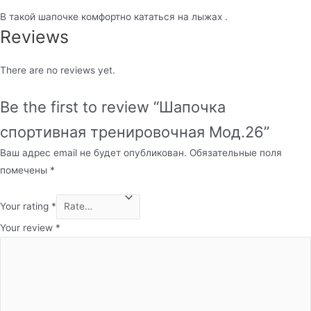
В такой шапочке комфортно кататься на лыжах .
Reviews
There are no reviews yet.
Be the first to review “Шапочка
спортивная тренировочная Мод.26”
Ваш адрес email не будет опубликован.
Обязательные поля
помечены
*
Your rating
*
Your review
*