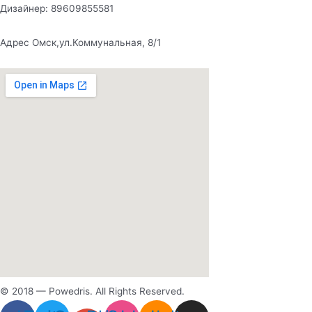
Дизайнер: 89609855581
Адрес Омск,ул.Коммунальная, 8/1
© 2018 — Powedris. All Rights Reserved.