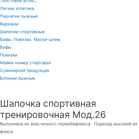
Толстовки ФЛИС.
Легкая атлетика
Перчатки лыжные
Варежки
Шапочки спортивные
Бафы. Повязки. Маски-шлем
Бафы
Повязки
Майка-номер стартовая
Сувенирная продукция
Ботинки лыжные
Шапочка спортивная
тренировочная Мод.26
Выполнена из эластичного термобифлекса. Подклад высокий из
флиса.